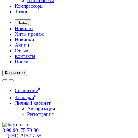
Штроборезы
Компрессоры
Тачки
Назад
Новости
Хиты продаж
Новинки
Акции
Отзывы
Контакты
Поиск
Корзина
: 0
0
Сравнение
0
Закладки
Личный кабинет
Авторизация
Регистрация
8-90-90
-75-70-80
+7(351)
-215-17-55