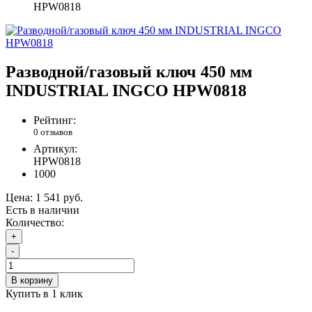
HPW0818
Разводной/газовый ключ 450 мм
INDUSTRIAL INGCO HPW0818
Рейтинг:
0 отзывов
Артикул:
HPW0818
1000
Цена:
1 541 руб.
Есть в наличии
Количество:
+
-
В корзину
Купить в 1 клик