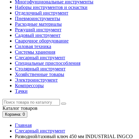
Многофунциональные инструменты
Наборы инструментов и оснастки
Отделочный инструмент
Пневмоинструменты
Расходные материалы
Режущий инструмент
Садовый инструмент
Сварочное оборудование
Силовая техника
Системы хранения
Слесарный инструмент
Специальные приспособления
Столярный инструмент
Хозяйственные товары
Электроинструмент
Компрессоры
Тачки
Каталог
товаров
Корзина
: 0
Главная
Слесарный инструмент
Разводной/газовый ключ 450 мм INDUSTRIAL INGCO