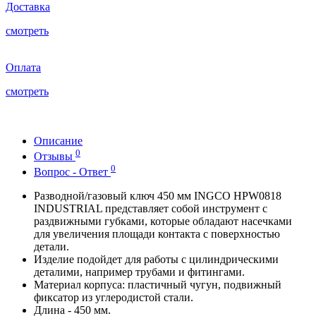
Доставка
смотреть
Оплата
смотреть
Описание
0
Отзывы
0
Вопрос - Ответ
Разводной/газовый ключ 450 мм INGCO HPW0818
INDUSTRIAL представляет собой инструмент с
раздвижными губками, которые обладают насечками
для увеличения площади контакта с поверхностью
детали.
Изделие подойдет для работы с цилиндрическими
деталими, например трубами и фитингами.
Материал корпуса: пластичный чугун, подвижный
фиксатор из углеродистой стали.
Длина - 450 мм.