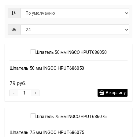
Шпатель 50 мм INGCO HPUT686050
79 руб.
-
В корзину
+
Шпатель 75 мм INGCO HPUT686075