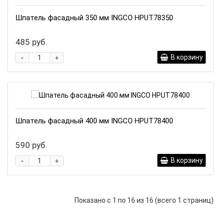
Шпатель фасадный 350 мм INGCO HPUT78350
485 руб.
-
В корзину
+
Шпатель фасадный 400 мм INGCO HPUT78400
590 руб.
-
В корзину
+
Показано с 1 по 16 из 16 (всего 1 страниц)