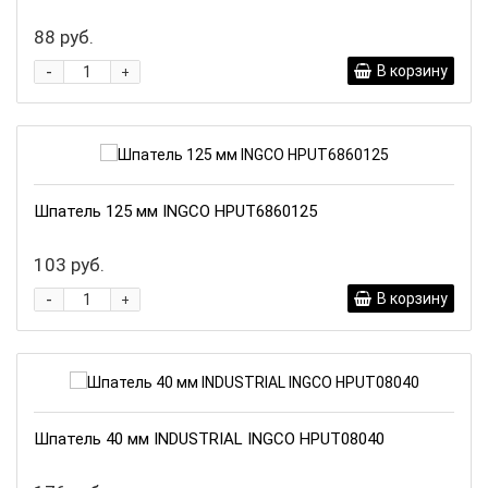
88 руб.
-
В корзину
+
Шпатель 125 мм INGCO HPUT6860125
103 руб.
-
В корзину
+
Шпатель 40 мм INDUSTRIAL INGCO HPUT08040