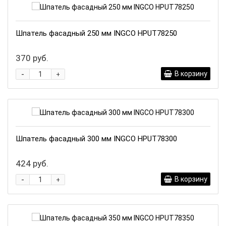
Шпатель фасадный 250 мм INGCO HPUT78250
370 руб.
-
В корзину
+
Шпатель фасадный 300 мм INGCO HPUT78300
424 руб.
-
В корзину
+