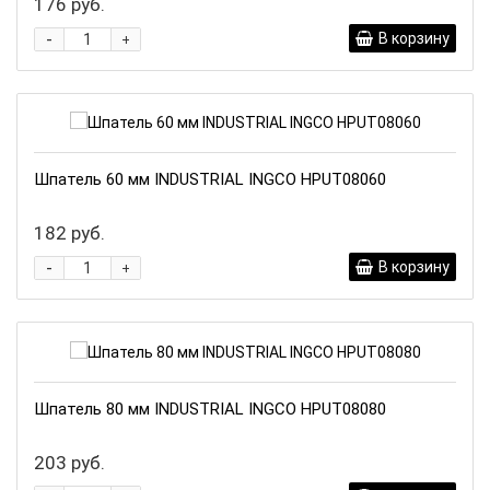
176 руб.
-
В корзину
+
Шпатель 60 мм INDUSTRIAL INGCO HPUT08060
182 руб.
-
В корзину
+
Шпатель 80 мм INDUSTRIAL INGCO HPUT08080
203 руб.