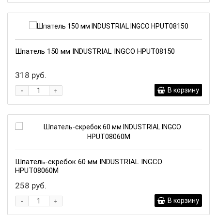
Шпатель 150 мм INDUSTRIAL INGCO HPUT08150
318 руб.
-
В корзину
+
Шпатель-скребок 60 мм INDUSTRIAL INGCO
HPUT08060M
258 руб.
-
В корзину
+