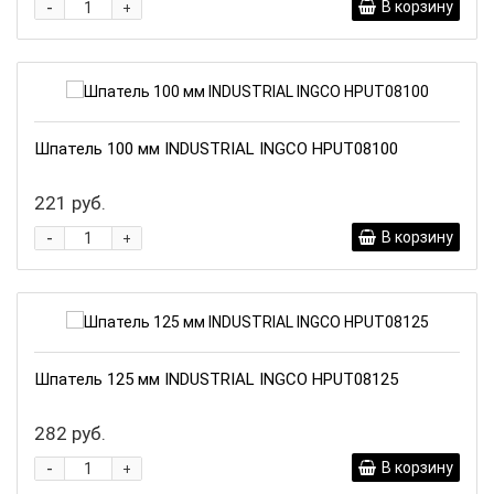
-
В корзину
+
Шпатель 100 мм INDUSTRIAL INGCO HPUT08100
221 руб.
-
В корзину
+
Шпатель 125 мм INDUSTRIAL INGCO HPUT08125
282 руб.
-
В корзину
+