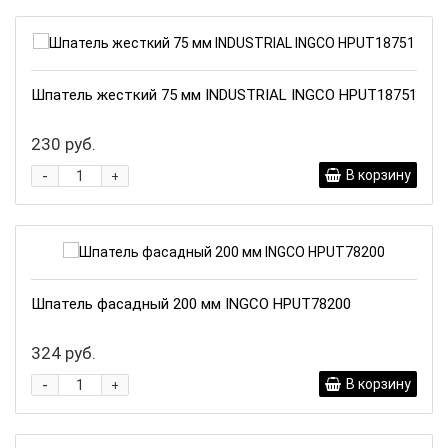
Шпатель жесткий 75 мм INDUSTRIAL INGCO HPUT18751
230 руб.
-
В корзину
+
Шпатель фасадный 200 мм INGCO HPUT78200
324 руб.
-
В корзину
+