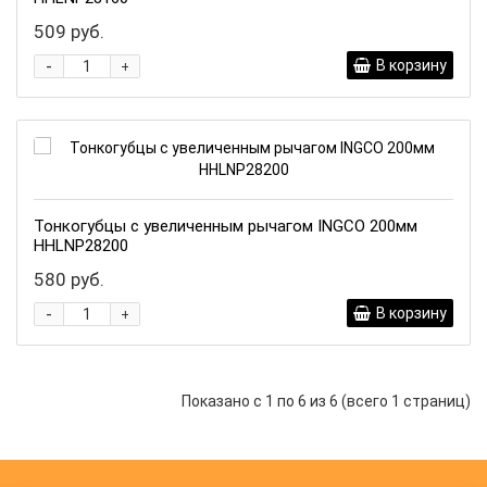
509 руб.
-
В корзину
+
Тонкогубцы с увеличенным рычагом INGCO 200мм
HHLNP28200
580 руб.
-
В корзину
+
Показано с 1 по 6 из 6 (всего 1 страниц)