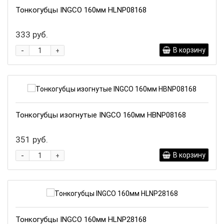
Тонкогубцы INGCO 160мм HLNP08168
333 руб.
-
В корзину
+
Тонкогубцы изогнутые INGCO 160мм HBNP08168
351 руб.
-
В корзину
+
Тонкогубцы INGCO 160мм HLNP28168