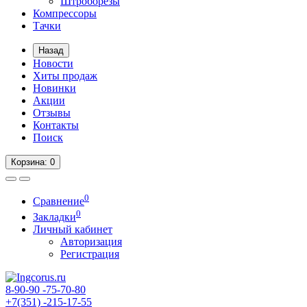
Штроборезы
Компрессоры
Тачки
Назад
Новости
Хиты продаж
Новинки
Акции
Отзывы
Контакты
Поиск
Корзина
: 0
0
Сравнение
0
Закладки
Личный кабинет
Авторизация
Регистрация
8-90-90
-75-70-80
+7(351)
-215-17-55