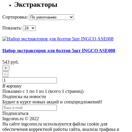
Экстракторы
Сортировка:
Показать:
Набор экстракторов для болтов 5шт INGCO ASE008
543 руб.
+
-
В корзину
Показано с 1 по 1 из 1 (всего 1 страниц)
Подписка на новости
Будьте в курсе новых акций и спецпредложений!
Подписаться
Ingcorus.ru © 2022
На сайте ingcorus.ru используются файлы cookie для
обеспечения корректной работы сайта, анализа трафика и