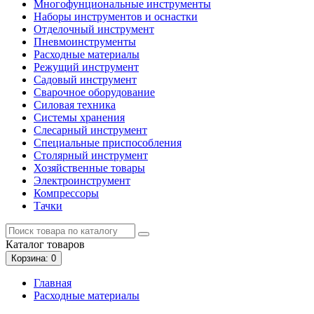
Многофунциональные инструменты
Наборы инструментов и оснастки
Отделочный инструмент
Пневмоинструменты
Расходные материалы
Режущий инструмент
Садовый инструмент
Сварочное оборудование
Силовая техника
Системы хранения
Слесарный инструмент
Специальные приспособления
Столярный инструмент
Хозяйственные товары
Электроинструмент
Компрессоры
Тачки
Каталог
товаров
Корзина
: 0
Главная
Расходные материалы