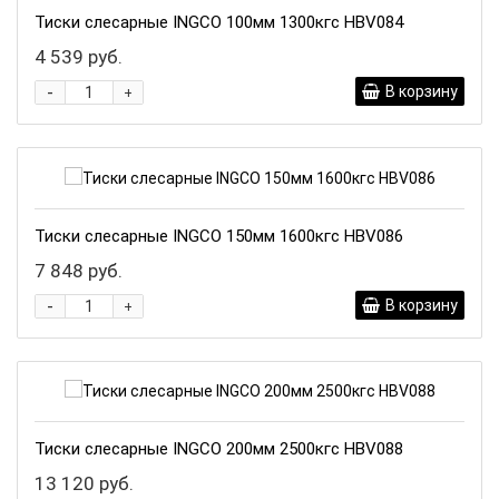
Тиски слесарные INGCO 100мм 1300кгс HBV084
4 539 руб.
-
В корзину
+
Тиски слесарные INGCO 150мм 1600кгс HBV086
7 848 руб.
-
В корзину
+
Тиски слесарные INGCO 200мм 2500кгс HBV088
13 120 руб.