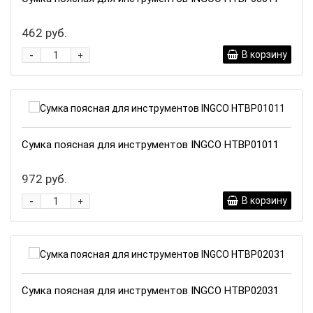
462 руб.
-
В корзину
+
Сумка поясная для инструментов INGCO HTBP01011
972 руб.
-
В корзину
+
Сумка поясная для инструментов INGCO HTBP02031