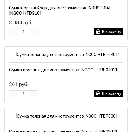
Сумка-органайзер для инструментов INDUSTRIAL
INGCO HTBGL01
3 084 руб.
-
В корзину
+
Сумка поясная для инструментов INGCO HTBP04011
261 руб.
-
В корзину
+
Сумка поясная для инструментов INGCO HTBP03011