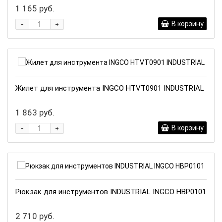
1 165 руб.
-
В корзину
+
Жилет для инструмента INGCO HTVT0901 INDUSTRIAL
1 863 руб.
-
В корзину
+
Рюкзак для инструментов INDUSTRIAL INGCO HBP0101
2 710 руб.