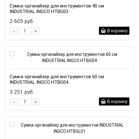
Сумка-органайзер для инструментов 40 см
INDUSTRIAL INGCO HTBG03
2 605 руб.
-
В корзину
+
Сумка-органайзер для инструментов 60 см
INDUSTRIAL INGCO HTBG04
3 251 руб.
-
В корзину
+