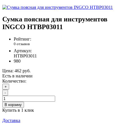
Сумка поясная для инструментов
INGCO HTBP03011
Рейтинг:
0 отзывов
Артикул:
HTBP03011
980
Цена:
462 руб.
Есть в наличии
Количество:
+
-
В корзину
Купить в 1 клик
Доставка