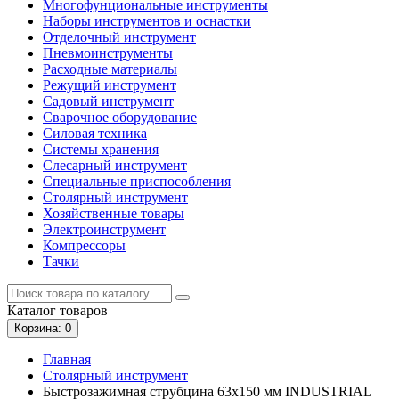
Многофунциональные инструменты
Наборы инструментов и оснастки
Отделочный инструмент
Пневмоинструменты
Расходные материалы
Режущий инструмент
Садовый инструмент
Сварочное оборудование
Силовая техника
Системы хранения
Слесарный инструмент
Специальные приспособления
Столярный инструмент
Хозяйственные товары
Электроинструмент
Компрессоры
Тачки
Каталог
товаров
Корзина
: 0
Главная
Столярный инструмент
Быстрозажимная струбцина 63х150 мм INDUSTRIAL