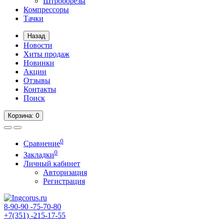
Штроборезы
Компрессоры
Тачки
Назад
Новости
Хиты продаж
Новинки
Акции
Отзывы
Контакты
Поиск
Корзина
: 0
0
Сравнение
0
Закладки
Личный кабинет
Авторизация
Регистрация
8-90-90
-75-70-80
+7(351)
-215-17-55