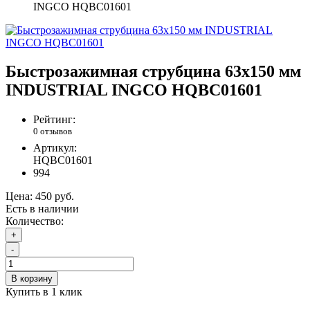
INGCO HQBC01601
Быстрозажимная струбцина 63х150 мм
INDUSTRIAL INGCO HQBC01601
Рейтинг:
0 отзывов
Артикул:
HQBC01601
994
Цена:
450 руб.
Есть в наличии
Количество:
+
-
В корзину
Купить в 1 клик