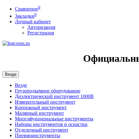
0
Сравнение
0
Закладки
Личный кабинет
Авторизация
Регистрация
Официальны
Везде
Везде
Грузоподъемное оборудование
Диэлектрический инструмент 1000В
Измерительный инструмент
Крепежный инструмент
Малярный инструмент
Многофунциональные инструменты
Наборы инструментов и оснастки
Отделочный инструмент
Пневмоинструменты