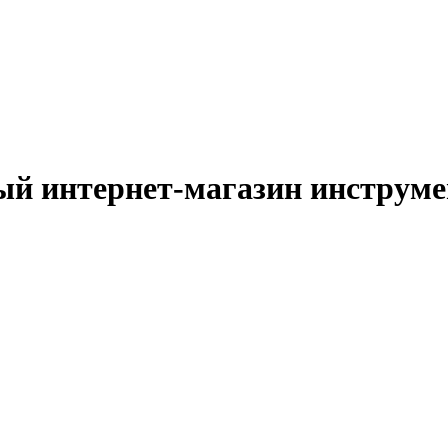
й интернет-магазин инструм