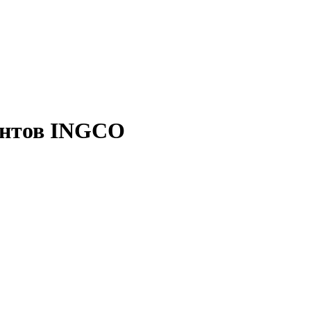
ентов INGCO