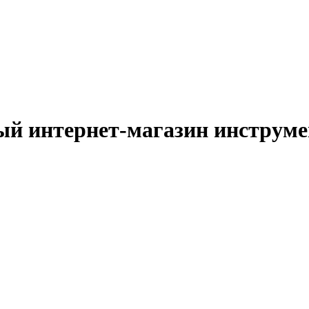
й интернет-магазин инструм