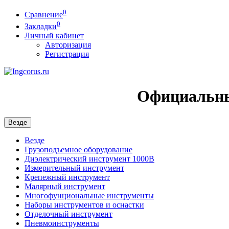
0
Сравнение
0
Закладки
Личный кабинет
Авторизация
Регистрация
Официальны
Везде
Везде
Грузоподъемное оборудование
Диэлектрический инструмент 1000В
Измерительный инструмент
Крепежный инструмент
Малярный инструмент
Многофунциональные инструменты
Наборы инструментов и оснастки
Отделочный инструмент
Пневмоинструменты