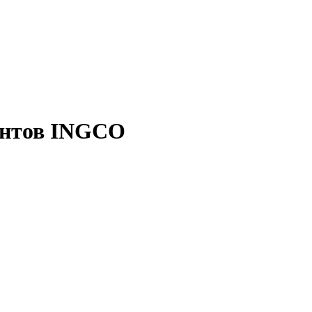
ентов INGCO