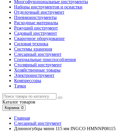
Многофунциональные инструменты
Наборы инструментов и оснастки
Отделочный инструмент
Пневмоинструменты
Расходные материалы
Режущий инструмент
Садовый инструмент
Сварочное оборудование
Силовая техника
Системы хранения
Слесарный инструмент
Специальные приспособления
Столярный инструмент
Хозяйственные товары
Электроинструмент
Компрессоры
Тачки
Каталог
товаров
Корзина
: 0
Главная
Слесарный инструмент
Длинногубцы мини 115 мм INGCO HMNNP08115