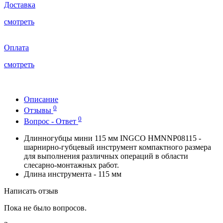
Доставка
смотреть
Оплата
смотреть
Описание
0
Отзывы
0
Вопрос - Ответ
Длинногубцы мини 115 мм INGCO HMNNP08115 -
шарнирно-губцевый инструмент компактного размера
для выполнения различных операций в области
слесарно-монтажных работ.
Длина инструмента - 115 мм
Написать отзыв
Пока не было вопросов.