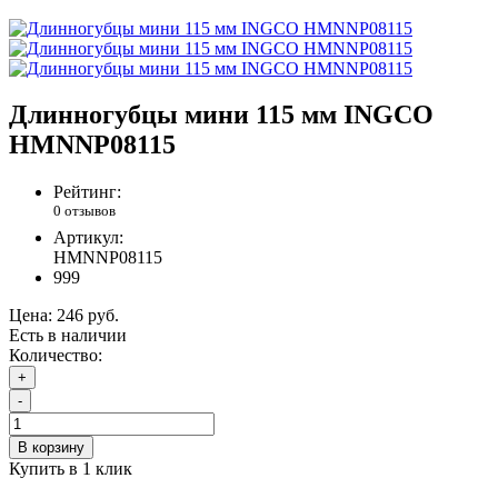
Длинногубцы мини 115 мм INGCO
HMNNP08115
Рейтинг:
0 отзывов
Артикул:
HMNNP08115
999
Цена:
246 руб.
Есть в наличии
Количество:
+
-
В корзину
Купить в 1 клик