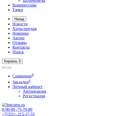
Штроборезы
Компрессоры
Тачки
Назад
Новости
Хиты продаж
Новинки
Акции
Отзывы
Контакты
Поиск
Корзина
: 0
0
Сравнение
0
Закладки
Личный кабинет
Авторизация
Регистрация
8-90-90
-75-70-80
+7(351)
-215-17-55