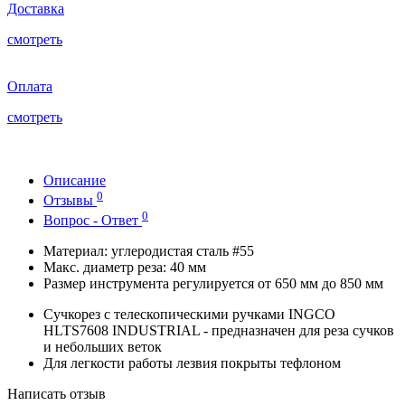
Доставка
смотреть
Оплата
смотреть
Описание
0
Отзывы
0
Вопрос - Ответ
Материал: углеродистая сталь #55
Макс. диаметр реза: 40 мм
Размер инструмента регулируется от 650 мм до 850 мм
Сучкорез с телескопическими ручками INGCO
HLTS7608 INDUSTRIAL - предназначен для реза сучков
и небольших веток
Для легкости работы лезвия покрыты тефлоном
Написать отзыв