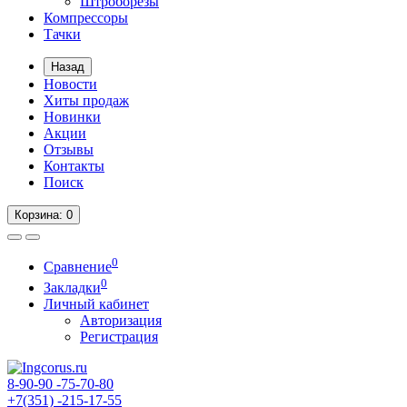
Штроборезы
Компрессоры
Тачки
Назад
Новости
Хиты продаж
Новинки
Акции
Отзывы
Контакты
Поиск
Корзина
: 0
0
Сравнение
0
Закладки
Личный кабинет
Авторизация
Регистрация
8-90-90
-75-70-80
+7(351)
-215-17-55