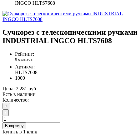
INGCO HLTS7608
Сучкорез с телескопическими ручками
INDUSTRIAL INGCO HLTS7608
Рейтинг:
0 отзывов
Артикул:
HLTS7608
1000
Цена:
2 281 руб.
Есть в наличии
Количество:
+
-
В корзину
Купить в 1 клик