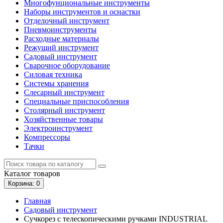
Многофунциональные инструменты
Наборы инструментов и оснастки
Отделочный инструмент
Пневмоинструменты
Расходные материалы
Режущий инструмент
Садовый инструмент
Сварочное оборудование
Силовая техника
Системы хранения
Слесарный инструмент
Специальные приспособления
Столярный инструмент
Хозяйственные товары
Электроинструмент
Компрессоры
Тачки
Каталог
товаров
Корзина
: 0
Главная
Садовый инструмент
Сучкорез с телескопическими ручками INDUSTRIAL