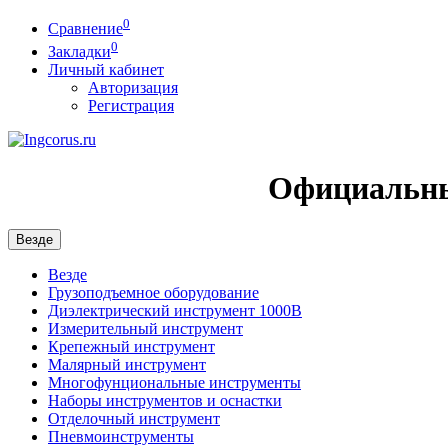
0
Сравнение
0
Закладки
Личный кабинет
Авторизация
Регистрация
Официальны
Везде
Везде
Грузоподъемное оборудование
Диэлектрический инструмент 1000В
Измерительный инструмент
Крепежный инструмент
Малярный инструмент
Многофунциональные инструменты
Наборы инструментов и оснастки
Отделочный инструмент
Пневмоинструменты