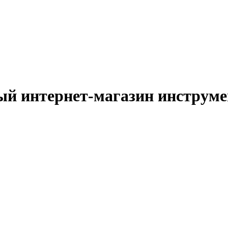
й интернет-магазин инструм