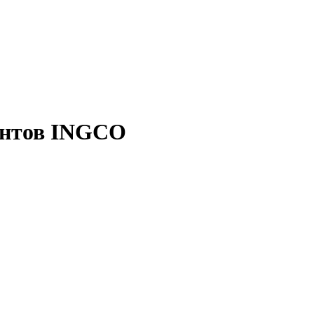
ентов INGCO