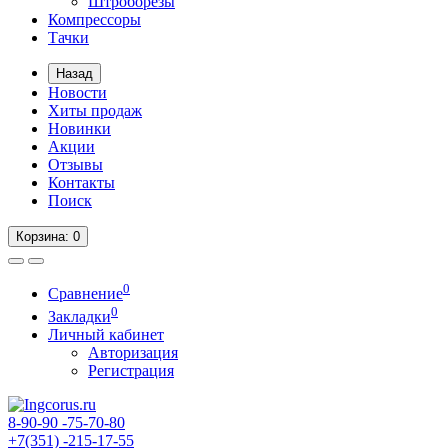
Штроборезы
Компрессоры
Тачки
Назад
Новости
Хиты продаж
Новинки
Акции
Отзывы
Контакты
Поиск
Корзина
: 0
0
Сравнение
0
Закладки
Личный кабинет
Авторизация
Регистрация
8-90-90
-75-70-80
+7(351)
-215-17-55