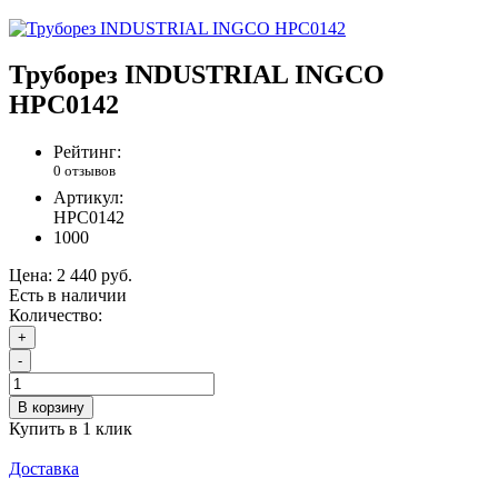
Труборез INDUSTRIAL INGCO
HPC0142
Рейтинг:
0 отзывов
Артикул:
HPC0142
1000
Цена:
2 440 руб.
Есть в наличии
Количество:
+
-
В корзину
Купить в 1 клик
Доставка