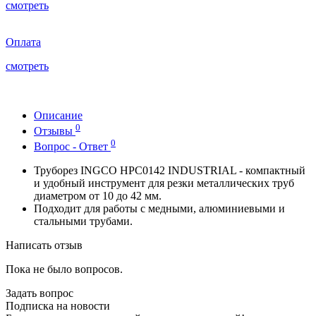
смотреть
Оплата
смотреть
Описание
0
Отзывы
0
Вопрос - Ответ
Труборез INGCO HPC0142 INDUSTRIAL - компактный
и удобный инструмент для резки металлических труб
диаметром от 10 до 42 мм.
Подходит для работы с медными, алюминиевыми и
стальными трубами.
Написать отзыв
Пока не было вопросов.
Задать вопрос
Подписка на новости