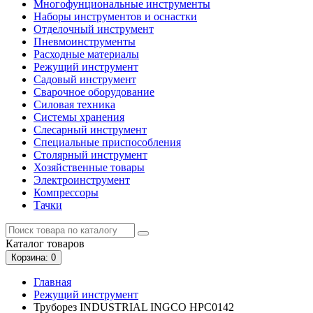
Многофунциональные инструменты
Наборы инструментов и оснастки
Отделочный инструмент
Пневмоинструменты
Расходные материалы
Режущий инструмент
Садовый инструмент
Сварочное оборудование
Силовая техника
Системы хранения
Слесарный инструмент
Специальные приспособления
Столярный инструмент
Хозяйственные товары
Электроинструмент
Компрессоры
Тачки
Каталог
товаров
Корзина
: 0
Главная
Режущий инструмент
Труборез INDUSTRIAL INGCO HPC0142