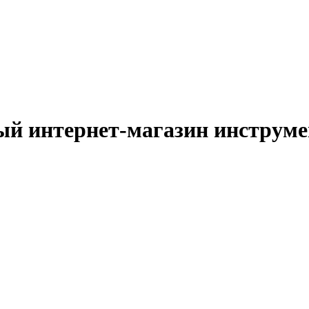
й интернет-магазин инструм