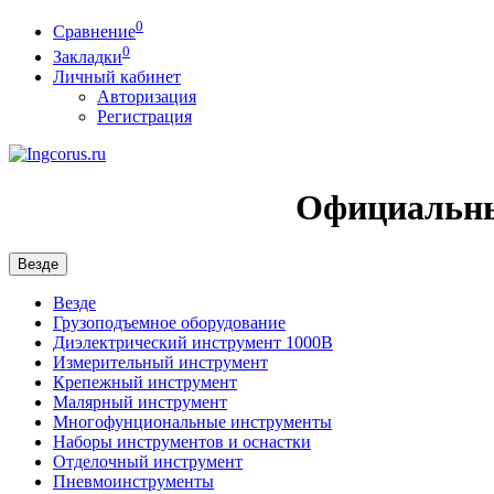
0
Сравнение
0
Закладки
Личный кабинет
Авторизация
Регистрация
Официальны
Везде
Везде
Грузоподъемное оборудование
Диэлектрический инструмент 1000В
Измерительный инструмент
Крепежный инструмент
Малярный инструмент
Многофунциональные инструменты
Наборы инструментов и оснастки
Отделочный инструмент
Пневмоинструменты