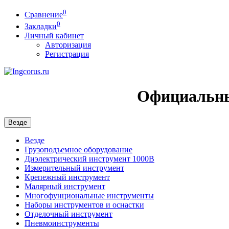
0
Сравнение
0
Закладки
Личный кабинет
Авторизация
Регистрация
Официальны
Везде
Везде
Грузоподъемное оборудование
Диэлектрический инструмент 1000В
Измерительный инструмент
Крепежный инструмент
Малярный инструмент
Многофунциональные инструменты
Наборы инструментов и оснастки
Отделочный инструмент
Пневмоинструменты