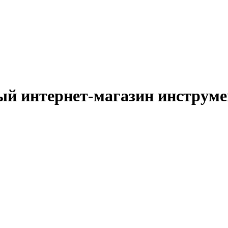
й интернет-магазин инструм