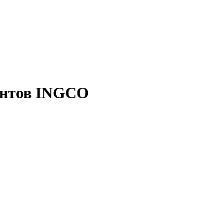
ентов INGCO