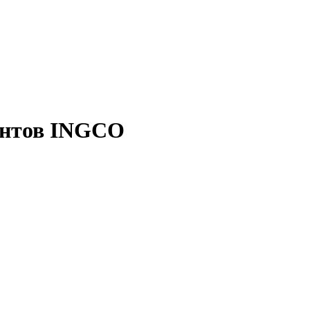
ентов INGCO