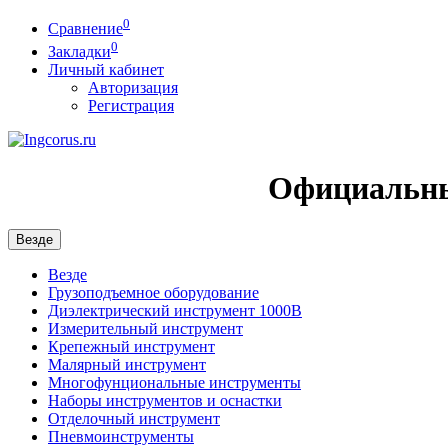
0
Сравнение
0
Закладки
Личный кабинет
Авторизация
Регистрация
Официальны
Везде
Везде
Грузоподъемное оборудование
Диэлектрический инструмент 1000В
Измерительный инструмент
Крепежный инструмент
Малярный инструмент
Многофунциональные инструменты
Наборы инструментов и оснастки
Отделочный инструмент
Пневмоинструменты