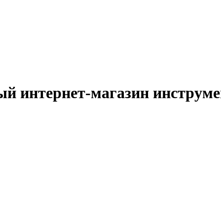
й интернет-магазин инструм