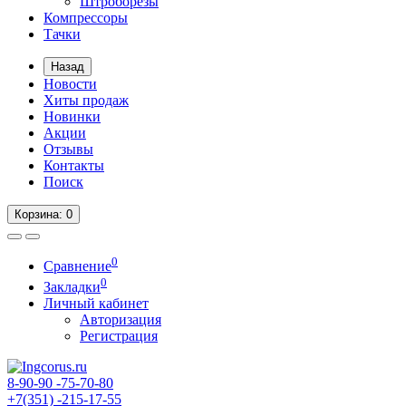
Штроборезы
Компрессоры
Тачки
Назад
Новости
Хиты продаж
Новинки
Акции
Отзывы
Контакты
Поиск
Корзина
: 0
0
Сравнение
0
Закладки
Личный кабинет
Авторизация
Регистрация
8-90-90
-75-70-80
+7(351)
-215-17-55