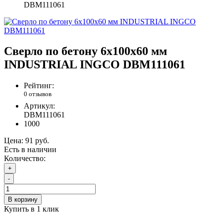
DBM111061
Сверло по бетону 6x100x60 мм
INDUSTRIAL INGCO DBM111061
Рейтинг:
0 отзывов
Артикул:
DBM111061
1000
Цена:
91 руб.
Есть в наличии
Количество:
+
-
В корзину
Купить в 1 клик