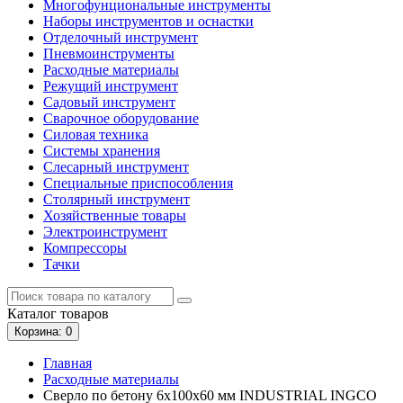
Многофунциональные инструменты
Наборы инструментов и оснастки
Отделочный инструмент
Пневмоинструменты
Расходные материалы
Режущий инструмент
Садовый инструмент
Сварочное оборудование
Силовая техника
Системы хранения
Слесарный инструмент
Специальные приспособления
Столярный инструмент
Хозяйственные товары
Электроинструмент
Компрессоры
Тачки
Каталог
товаров
Корзина
: 0
Главная
Расходные материалы
Сверло по бетону 6x100x60 мм INDUSTRIAL INGCO