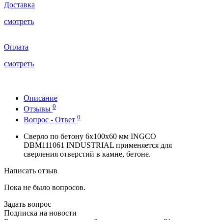
Доставка
смотреть
Оплата
смотреть
Описание
0
Отзывы
0
Вопрос - Ответ
Сверло по бетону 6x100x60 мм INGCO
DBM111061 INDUSTRIAL применяется для
сверления отверстий в камне, бетоне.
Написать отзыв
Пока не было вопросов.
Задать вопрос
Подписка на новости