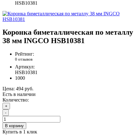
HSB10381
Коронка биметаллическая по металлу
38 мм INGCO HSB10381
Рейтинг:
0 отзывов
Артикул:
HSB10381
1000
Цена:
494 руб.
Есть в наличии
Количество:
+
-
В корзину
Купить в 1 клик