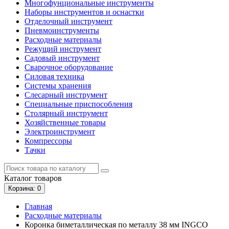
Многофунциональные инструменты
Наборы инструментов и оснастки
Отделочный инструмент
Пневмоинструменты
Расходные материалы
Режущий инструмент
Садовый инструмент
Сварочное оборудование
Силовая техника
Системы хранения
Слесарный инструмент
Специальные приспособления
Столярный инструмент
Хозяйственные товары
Электроинструмент
Компрессоры
Тачки
Каталог
товаров
Корзина
: 0
Главная
Расходные материалы
Коронка биметаллическая по металлу 38 мм INGCO