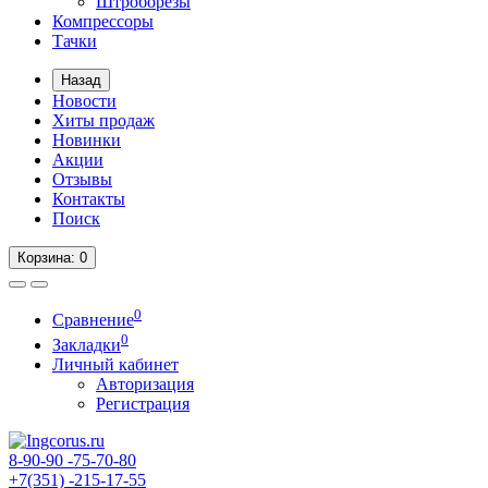
Штроборезы
Компрессоры
Тачки
Назад
Новости
Хиты продаж
Новинки
Акции
Отзывы
Контакты
Поиск
Корзина
: 0
0
Сравнение
0
Закладки
Личный кабинет
Авторизация
Регистрация
8-90-90
-75-70-80
+7(351)
-215-17-55