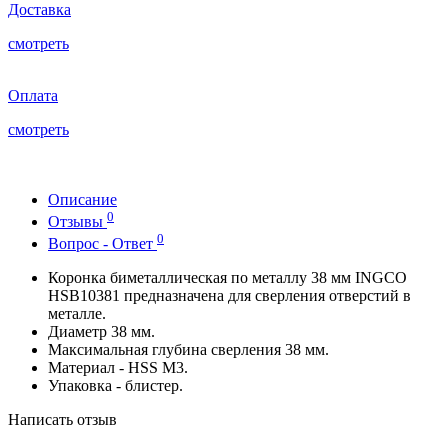
Доставка
смотреть
Оплата
смотреть
Описание
0
Отзывы
0
Вопрос - Ответ
Коронка биметаллическая по металлу 38 мм INGCO
HSB10381 предназначена для сверления отверстий в
металле.
Диаметр 38 мм.
Максимальная глубина сверления 38 мм.
Материал - HSS M3.
Упаковка - блистер.
Написать отзыв