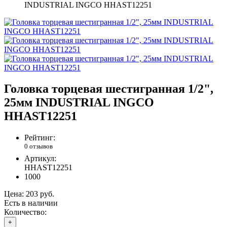
INDUSTRIAL INGCO HHAST12251
Головка торцевая шестигранная 1/2",
25мм INDUSTRIAL INGCO
HHAST12251
Рейтинг:
0 отзывов
Артикул:
HHAST12251
1000
Цена:
203 руб.
Есть в наличии
Количество:
+