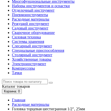
Многофунциональные инструменты
Наборы инструментов и оснастки
Отделочный инструмент
Пневмоинструменты
Расходные материалы
Режущий инструмент
Садовый инструмент
Сварочное оборудование
Силовая техника
Системы хранения
Слесарный инструмент
Специальные приспособления
Столярный инструмент
Хозяйственные товары
Электроинструмент
Компрессоры
Тачки
Каталог
товаров
Корзина
: 0
Главная
Расходные материалы
Головка торцевая шестигранная 1/2", 25мм