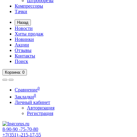
Штроборезы
Компрессоры
Тачки
Назад
Новости
Хиты продаж
Новинки
Акции
Отзывы
Контакты
Поиск
Корзина
: 0
0
Сравнение
0
Закладки
Личный кабинет
Авторизация
Регистрация
8-90-90
-75-70-80
+7(351)
-215-17-55