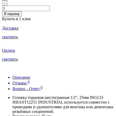
-
В корзину
Купить в 1 клик
Доставка
смотреть
Оплата
смотреть
Описание
0
Отзывы
0
Вопрос - Ответ
Головка торцевая шестигранная 1/2", 25мм INGCO
HHAST12251 INDUSTRIAL используется совместно с
приводами и удлинителями для монтажа или демонтажа
резьбовых соединений.