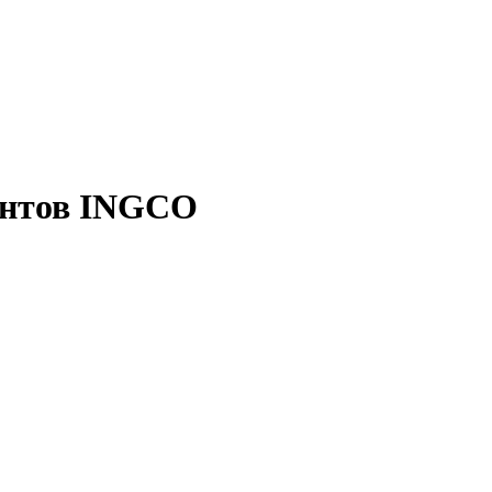
ентов INGCO