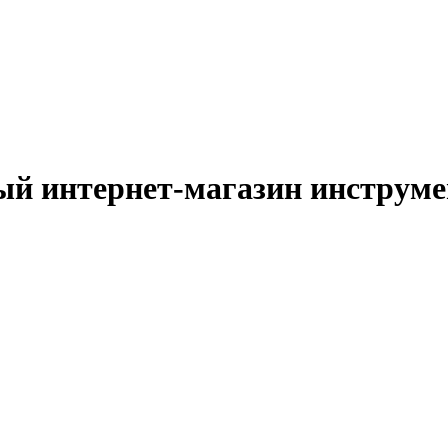
й интернет-магазин инструм