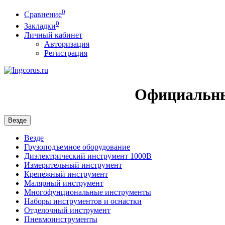
0
Сравнение
0
Закладки
Личный кабинет
Авторизация
Регистрация
Официальны
Везде
Везде
Грузоподъемное оборудование
Диэлектрический инструмент 1000В
Измерительный инструмент
Крепежный инструмент
Малярный инструмент
Многофунциональные инструменты
Наборы инструментов и оснастки
Отделочный инструмент
Пневмоинструменты