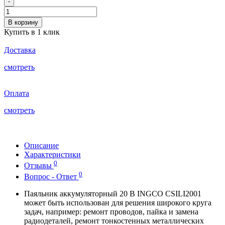
-
В корзину
Купить в 1 клик
Доставка
смотреть
Оплата
смотреть
Описание
Характеристики
0
Отзывы
0
Вопрос - Ответ
Паяльник аккумуляторный 20 В INGCO CSILI2001
может быть использован для решения широкого круга
задач, например: ремонт проводов, пайка и замена
радиодеталей, ремонт тонкостенных металлических