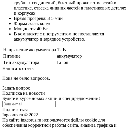
трубных соединений, быстрый прожиг отверстий в
пластике, отрезка лишних частей в пластиковых деталях
и корпусах.
Время прогрева: 3-5 мин
Форма жала: конус
Мощность: 40 Вт
В комплекте с инструментом не поставляется
аккумулятор и зарядное устройство.
Напряжение аккумулятора
12 В
Питание
аккумулятор
Тип аккумулятора
Li-ion
Написать отзыв
Пока не было вопросов.
Задать вопрос
Подписка на новости
Будьте в курсе новых акций и спецпредложений!
Подписаться
Ingcorus.ru © 2022
На сайте ingcorus.ru используются файлы cookie для
обеспечения корректной работы сайта, анализа трафика и