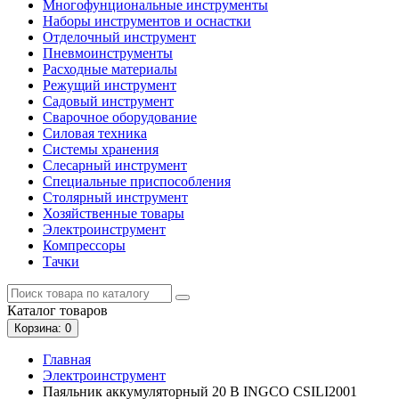
Многофунциональные инструменты
Наборы инструментов и оснастки
Отделочный инструмент
Пневмоинструменты
Расходные материалы
Режущий инструмент
Садовый инструмент
Сварочное оборудование
Силовая техника
Системы хранения
Слесарный инструмент
Специальные приспособления
Столярный инструмент
Хозяйственные товары
Электроинструмент
Компрессоры
Тачки
Каталог
товаров
Корзина
: 0
Главная
Электроинструмент
Паяльник аккумуляторный 20 В INGCO CSILI2001