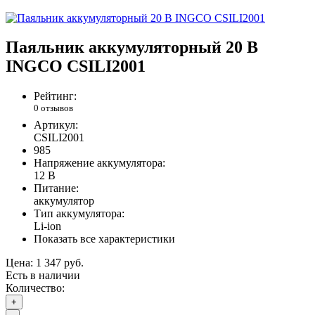
Паяльник аккумуляторный 20 В
INGCO CSILI2001
Рейтинг:
0 отзывов
Артикул:
CSILI2001
985
Напряжение аккумулятора:
12 В
Питание:
аккумулятор
Тип аккумулятора:
Li-ion
Показать все характеристики
Цена:
1 347 руб.
Есть в наличии
Количество:
+