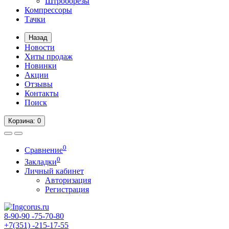
Штроборезы
Компрессоры
Тачки
Назад
Новости
Хиты продаж
Новинки
Акции
Отзывы
Контакты
Поиск
Корзина
: 0
0
Сравнение
0
Закладки
Личный кабинет
Авторизация
Регистрация
8-90-90
-75-70-80
+7(351)
-215-17-55