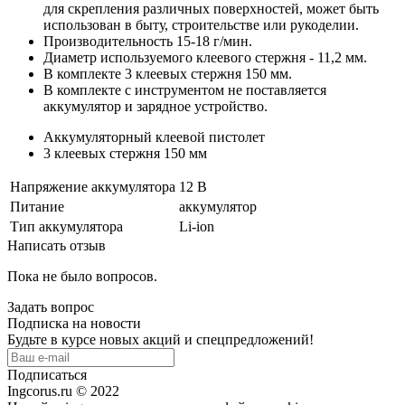
для скрепления различных поверхностей, может быть
использован в быту, строительстве или рукоделии.
Производительность 15-18 г/мин.
Диаметр используемого клеевого стержня - 11,2 мм.
В комплекте 3 клеевых стержня 150 мм.
В комплекте с инструментом не поставляется
аккумулятор и зарядное устройство.
Аккумуляторный клеевой пистолет
3 клеевых стержня 150 мм
Напряжение аккумулятора
12 В
Питание
аккумулятор
Тип аккумулятора
Li-ion
Написать отзыв
Пока не было вопросов.
Задать вопрос
Подписка на новости
Будьте в курсе новых акций и спецпредложений!
Подписаться
Ingcorus.ru © 2022