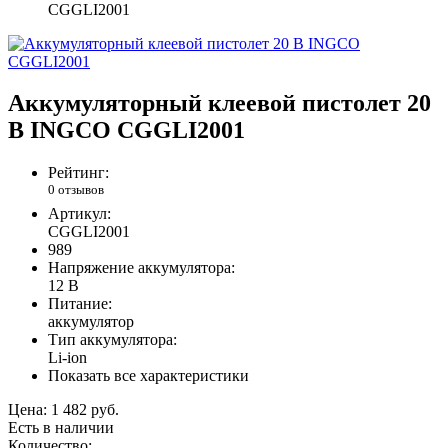
CGGLI2001
Аккумуляторный клеевой пистолет 20
В INGCO CGGLI2001
Рейтинг:
0 отзывов
Артикул:
CGGLI2001
989
Напряжение аккумулятора:
12 В
Питание:
аккумулятор
Тип аккумулятора:
Li-ion
Показать все характеристики
Цена:
1 482 руб.
Есть в наличии
Количество: