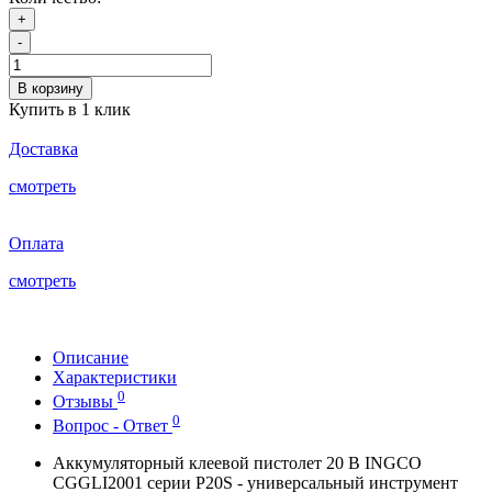
+
-
В корзину
Купить в 1 клик
Доставка
смотреть
Оплата
смотреть
Описание
Характеристики
0
Отзывы
0
Вопрос - Ответ
Аккумуляторный клеевой пистолет 20 В INGCO
CGGLI2001 серии P20S - универсальный инструмент