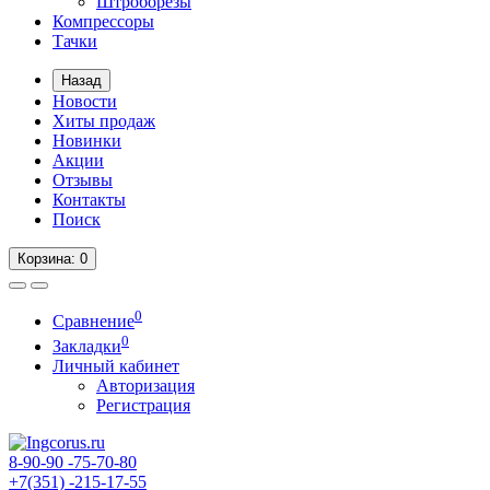
Штроборезы
Компрессоры
Тачки
Назад
Новости
Хиты продаж
Новинки
Акции
Отзывы
Контакты
Поиск
Корзина
: 0
0
Сравнение
0
Закладки
Личный кабинет
Авторизация
Регистрация
8-90-90
-75-70-80
+7(351)
-215-17-55