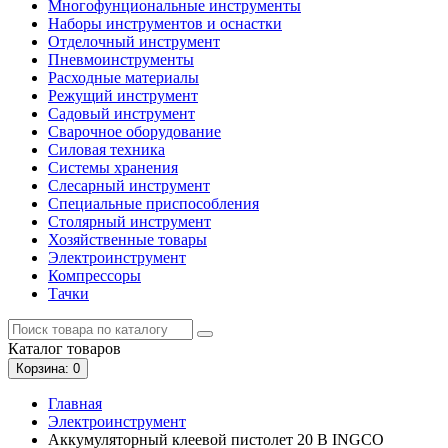
Многофунциональные инструменты
Наборы инструментов и оснастки
Отделочный инструмент
Пневмоинструменты
Расходные материалы
Режущий инструмент
Садовый инструмент
Сварочное оборудование
Силовая техника
Системы хранения
Слесарный инструмент
Специальные приспособления
Столярный инструмент
Хозяйственные товары
Электроинструмент
Компрессоры
Тачки
Каталог
товаров
Корзина
: 0
Главная
Электроинструмент
Аккумуляторный клеевой пистолет 20 В INGCO