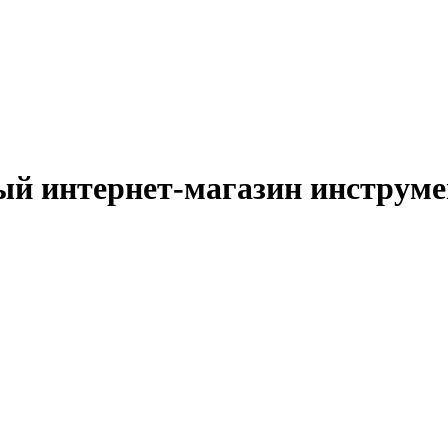
й интернет-магазин инструм