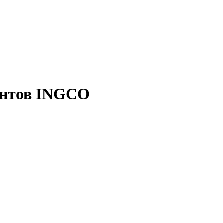
ентов INGCO