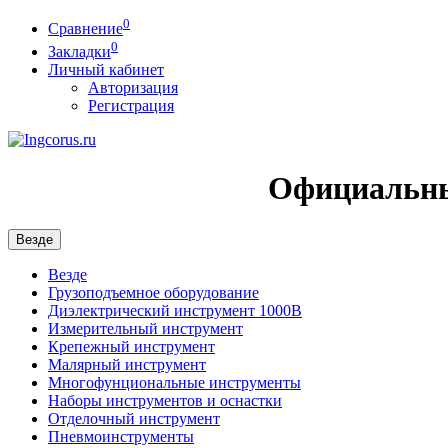
0
Сравнение
0
Закладки
Личный кабинет
Авторизация
Регистрация
Официальны
Везде
Везде
Грузоподъемное оборудование
Диэлектрический инструмент 1000В
Измерительный инструмент
Крепежный инструмент
Малярный инструмент
Многофунциональные инструменты
Наборы инструментов и оснастки
Отделочный инструмент
Пневмоинструменты