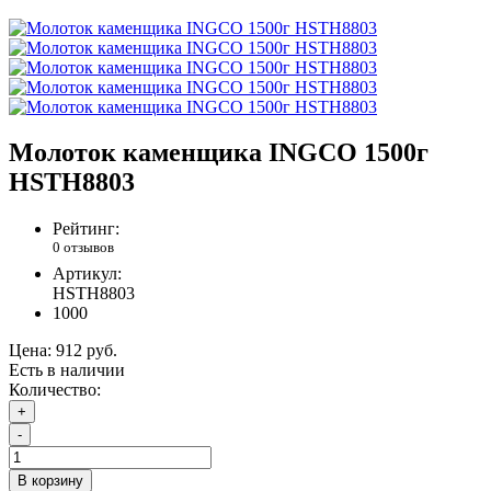
Молоток каменщика INGCO 1500г
HSTH8803
Рейтинг:
0 отзывов
Артикул:
HSTH8803
1000
Цена:
912 руб.
Есть в наличии
Количество:
+
-
В корзину