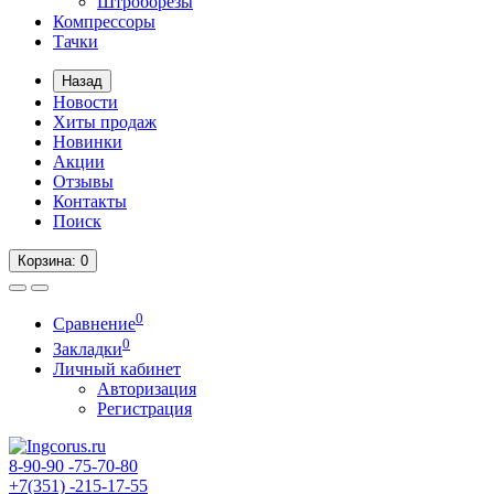
Штроборезы
Компрессоры
Тачки
Назад
Новости
Хиты продаж
Новинки
Акции
Отзывы
Контакты
Поиск
Корзина
: 0
0
Сравнение
0
Закладки
Личный кабинет
Авторизация
Регистрация
8-90-90
-75-70-80
+7(351)
-215-17-55