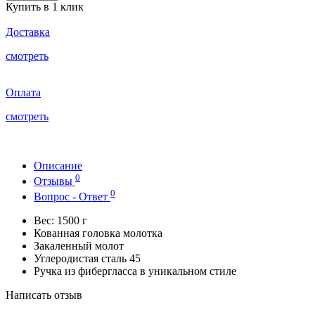
Купить в 1 клик
Доставка
смотреть
Оплата
смотреть
Описание
0
Отзывы
0
Вопрос - Ответ
Вес: 1500 г
Кованная головка молотка
Закаленный молот
Углеродистая сталь 45
Ручка из фибергласса в уникальном стиле
Написать отзыв