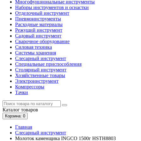
Многофунциональные инструменты
Наборы инструментов и оснастки
Отделочный инструмент
Пневмоинструменты
Расходные материалы
Режущий инструмент
Садовый инструмент
Сварочное оборудование
Силовая техника
Системы хранения
Слесарный инструмент
Специальные приспособления
Столярный инструмент
Хозяйственные товары
Электроинструмент
Компрессоры
Тачки
Каталог
товаров
Корзина
: 0
Главная
Слесарный инструмент
Молоток каменщика INGCO 1500г HSTH8803