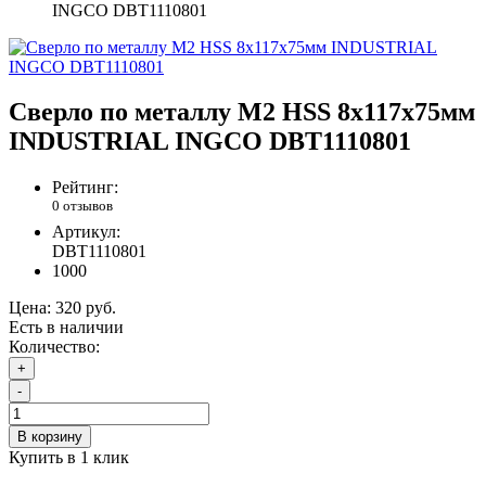
INGCO DBT1110801
Сверло по металлу М2 HSS 8x117х75мм
INDUSTRIAL INGCO DBT1110801
Рейтинг:
0 отзывов
Артикул:
DBT1110801
1000
Цена:
320 руб.
Есть в наличии
Количество:
+
-
В корзину
Купить в 1 клик