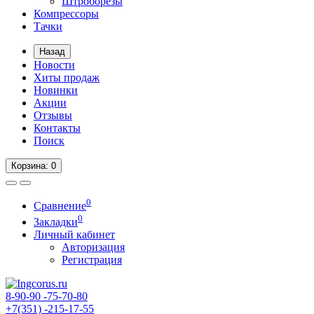
Штроборезы
Компрессоры
Тачки
Назад
Новости
Хиты продаж
Новинки
Акции
Отзывы
Контакты
Поиск
Корзина
: 0
0
Сравнение
0
Закладки
Личный кабинет
Авторизация
Регистрация
8-90-90
-75-70-80
+7(351)
-215-17-55