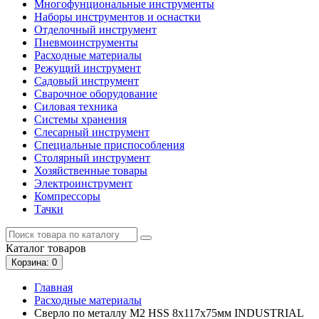
Многофунциональные инструменты
Наборы инструментов и оснастки
Отделочный инструмент
Пневмоинструменты
Расходные материалы
Режущий инструмент
Садовый инструмент
Сварочное оборудование
Силовая техника
Системы хранения
Слесарный инструмент
Специальные приспособления
Столярный инструмент
Хозяйственные товары
Электроинструмент
Компрессоры
Тачки
Каталог
товаров
Корзина
: 0
Главная
Расходные материалы
Сверло по металлу М2 HSS 8x117х75мм INDUSTRIAL