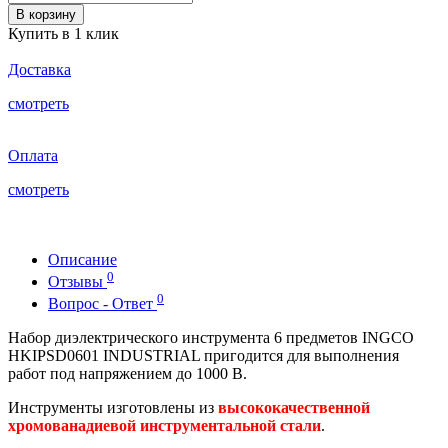
В корзину
Купить в 1 клик
Доставка
смотреть
Оплата
смотреть
Описание
0
Отзывы
0
Вопрос - Ответ
Набор диэлектрического инструмента 6 предметов INGCO
HKIPSD0601
INDUSTRIAL пригодится для выполнения
работ под напряжением до 1000 В.
Инструменты изготовлены из
высококачественной
хромованадиевой инструментальной стали
.