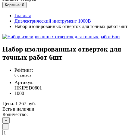
Корзина
: 0
Главная
Диэлектрический инструмент 1000В
Набор изолированных отверток для точных работ 6шт
Набор изолированных отверток для
точных работ 6шт
Рейтинг:
0 отзывов
Артикул:
HKIPSD0601
1000
Цена:
1 267 руб.
Есть в наличии
Количество:
+
-