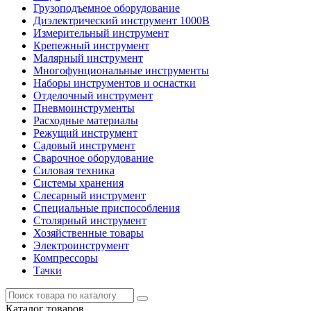
Грузоподъемное оборудование
Диэлектрический инструмент 1000В
Измерительный инструмент
Крепежный инструмент
Малярный инструмент
Многофунциональные инструменты
Наборы инструментов и оснастки
Отделочный инструмент
Пневмоинструменты
Расходные материалы
Режущий инструмент
Садовый инструмент
Сварочное оборудование
Силовая техника
Системы хранения
Слесарный инструмент
Специальные приспособления
Столярный инструмент
Хозяйственные товары
Электроинструмент
Компрессоры
Тачки
Каталог
товаров